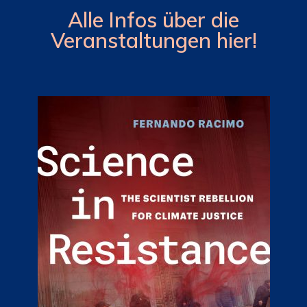
Alle Infos über die
Veranstaltungen hier!