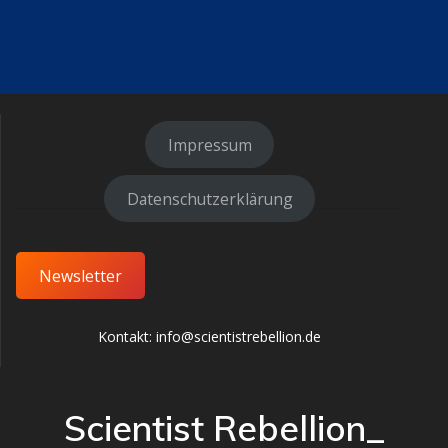
Impressum
Datenschutzerklärung
Newsletter
Kontakt: info@scientistrebellion.de
Scientist Rebellion_