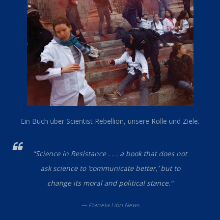
Ein Buch über Scientist Rebellion, unsere Rolle und Ziele.
“Science in Resistance . . . a book that does not
ask science to ‘communicate better,’ but to
change its moral and political stance.”
— Pianeta Libri News