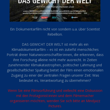
Ein Dokumentarfilm nicht von sondern u.a. über Scientist
Rebellion.
DAS GEWICHT DER WELT ist mehr als ein
Klimadokumentarfilm – es ist ein zutiefst menschliches
Porträt dreier Naturwissenschaftler:innen, die erkennen, dass
ihre Forschung alleine nicht mehr ausreicht. In Zeiten
zunehmender Klimakatastrophen, politischer Lähmung und
gesellschaftlicher Spaltung bietet der Film einen emotionalen
Zugang zu einer der zentralen Fragen unserer Zeit: Was
bedeutet es, Verantwortung zu übernehmen?
Wenn Sie eine Filmvorführung und vielleicht eine Diskussion
mit den Protagonist:innen und dem Filmemacher
organisieren möchten, wenden Sie sich bitte an Mindjazz
Pictures.