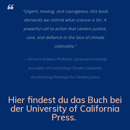
“Urgent, moving, and courageous, this book
demands we rethink what science is for. A
powerful call to action that centers justice,
care, and defiance in the face of climate
coloniality.”
— Farhana Sultana, Professor, Syracuse University,
and editor of
Confronting Climate Coloniality:
Decolonizing Pathways for Climate Justice
Hier findest du das Buch bei
der University of California
Press.