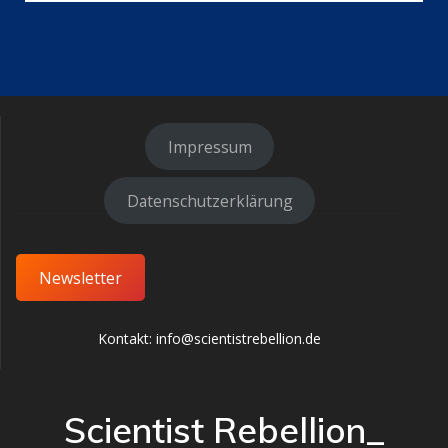
Impressum
Datenschutzerklärung
Newsletter
Kontakt: info@scientistrebellion.de
Scientist Rebellion_